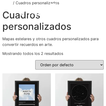
Inicio
/ Cuadros personalizados
Cuadros
personalizados
Mapas estelares y otros cuadros personalizados para
convertir recuerdos en arte.
Mostrando todos los 2 resultados