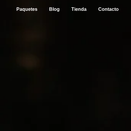
Paquetes
Blog
Tienda
Contacto