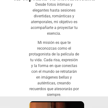
Desde fotos íntimas y
elegantes hasta sesiones
divertidas, románticas y
atemporales, mi objetivo es
acompañarte a proyectar tu
esencia.
Mi misión es que te
reconozcas como el
protagonista de la película de
tu vida. Cada risa, expresión
y la forma en que conectas
con el mundo se retratarán
en imágenes bellas y
auténticas, creando
recuerdos que atesorarás por
siempre.