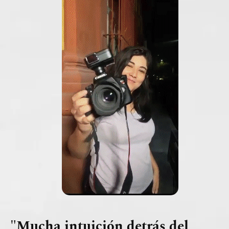
"Mucha intuición detrás del