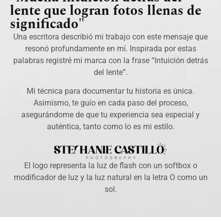
lente que logran fotos llenas de
significado"
Una escritora describió mi trabajo con este mensaje que
resonó profundamente en mí. Inspirada por estas
palabras registré mi marca con la frase “Intuición detrás
del lente”.
Mi técnica para documentar tu historia es única.
Asimismo, te guío en cada paso del proceso,
asegurándome de que tu experiencia sea especial y
auténtica, tanto como lo es mi estilo.
El logo representa la luz de flash con un softbox o
modificador de luz y la luz natural en la letra O como un
sol.