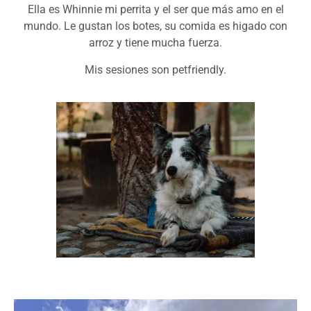
Ella es Whinnie mi perrita y el ser que más amo en el
mundo. Le gustan los botes, su comida es higado con
arroz y tiene mucha fuerza.
Mis sesiones son petfriendly.