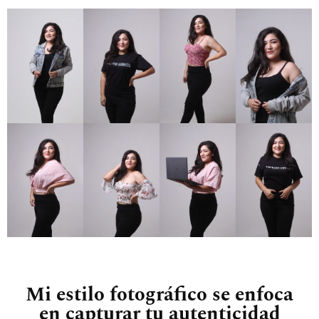
Mi estilo fotográfico se enfoca
en capturar tu autenticidad