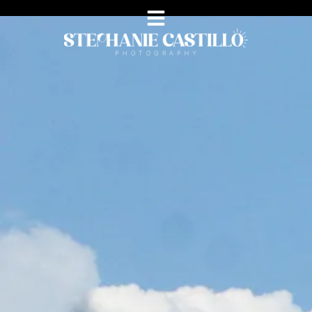
Fotógrafa Profesional